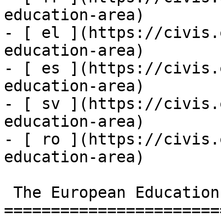
education-area)

- [ el ](https://civis.
education-area)

- [ es ](https://civis.
education-area)

- [ sv ](https://civis.
education-area)

- [ ro ](https://civis.
education-area)

 The European Education Area

=======================