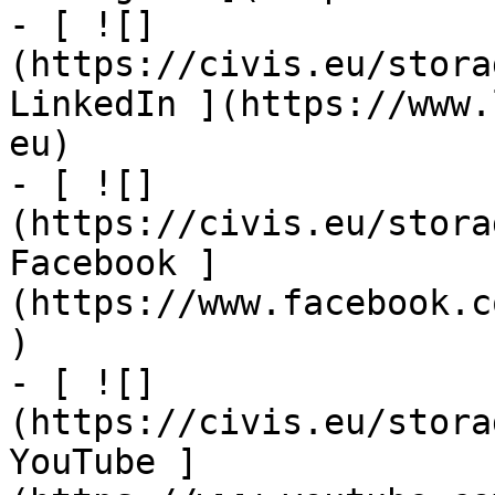
- [ ![]
(https://civis.eu/stora
LinkedIn ](https://www.
eu)

- [ ![]
(https://civis.eu/stora
Facebook ]
(https://www.facebook.c
)

- [ ![]
(https://civis.eu/stora
YouTube ]