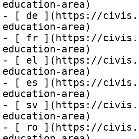
education-area)

- [ de ](https://civis.
education-area)

- [ fr ](https://civis.
education-area)

- [ el ](https://civis.
education-area)

- [ es ](https://civis.
education-area)

- [ sv ](https://civis.
education-area)

- [ ro ](https://civis.
education-area)
