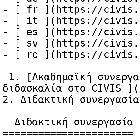
- [ fr ](https://civis.
- [ it ](https://civis.
- [ es ](https://civis.
- [ sv ](https://civis.
- [ ro ](https://civis.
 1. [Ακαδημαϊκή συνεργασία και καινοτομία στη 
διδασκαλία στο CIVIS ](
2. Διδακτική συνεργασία

  Διδακτική συνεργασία

======================
