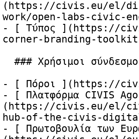
(https://civis.eu/el/di
work/open-labs-civic-en
- [ Τύπος ](https://civ
corner-branding-toolkit)
  ### Χρήσιμοι σύνδεσμοι

- [ Πόροι ](https://civ
- [ Πλατφόρμα CIVIS Ago
(https://civis.eu/el/ci
hub-of-the-civis-digita
- [ Πρωτοβουλία των Ευρ