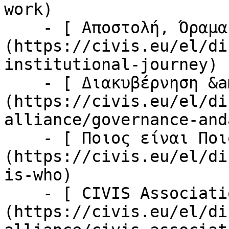
work)

    - [ Αποστολή, Όραμα &amp; Αξίες ]
(https://civis.eu/el/di
institutional-journey)

    - [ Διακυβέρνηση &amp; Διαχείριση ]
(https://civis.eu/el/di
alliance/governance-and
    - [ Ποιος είναι Ποιος ]
(https://civis.eu/el/di
is-who)

    - [ CIVIS Association ]
(https://civis.eu/el/di