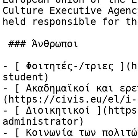
Culture Executive Agenc
held responsible for the
 ### Άνθρωποι

- [ Φοιτητές-/τριες ](h
student)

- [ Ακαδημαϊκοί και ερε
(https://civis.eu/el/i-
- [ Διοικητικοί ](https
administrator)

- [ Κοινωνία των πολιτώ