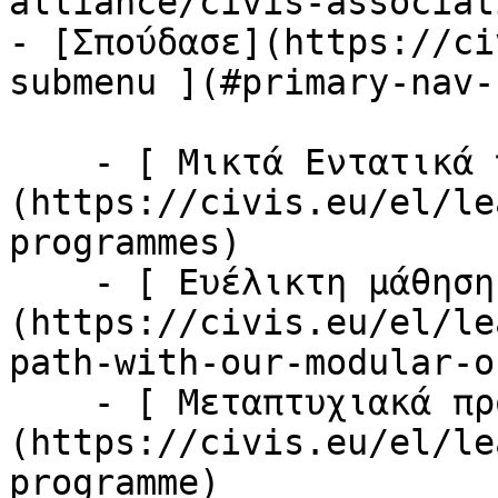
alliance/civis-associati
- [Σπούδασε](https://ci
submenu ](#primary-nav-
    - [ Μικτά Εντατικά προγράμματα ]
(https://civis.eu/el/le
programmes)

    - [ Ευέλικτη μάθηση ]
(https://civis.eu/el/le
path-with-our-modular-o
    - [ Μεταπτυχιακά προγράμματα ]
(https://civis.eu/el/le
programme)
