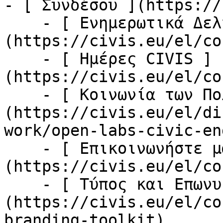
- [ Συνδέσου ](https://
    - [ Ενημερωτικά Δελτία ]
(https://civis.eu/el/co
    - [ Ημέρες CIVIS ]
(https://civis.eu/el/co
    - [ Κοινωνία των Πολιτών ]
(https://civis.eu/el/di
work/open-labs-civic-en
    - [ Επικοινωνήστε μαζί μας ]
(https://civis.eu/el/co
    - [ Τύπος και Επωνυμία ]
(https://civis.eu/el/co
branding-toolkit)
