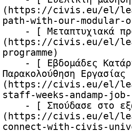
(https://civis.eu/el/le
path-with-our-modular-o
    - [ Μεταπτυχιακά προγράμματα ]
(https://civis.eu/el/le
programme)

    - [ Εβδομάδες Κατάρτισης Προσωπικού &amp; 
Παρακολούθηση Εργασίας 
(https://civis.eu/el/le
staff-weeks-andamp-job-
    - [ Σπούδασε στο εξωτερικό ]
(https://civis.eu/el/le
connect-with-civis-univ