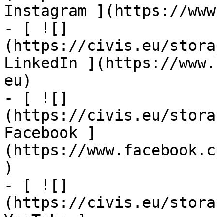
Instagram ](https://www
- [ ![]
(https://civis.eu/stora
LinkedIn ](https://www.
eu)

- [ ![]
(https://civis.eu/stora
Facebook ]
(https://www.facebook.c
)

- [ ![]
(https://civis.eu/stora